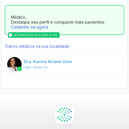
Médico,
Destaque seu perfil e conquiste mais pacientes.
Cadastre-se agora
RECOMENDADO PELA REDE OLHOS
Outros médicos na sua localidade
Dra.
Karina Ariane Gaio
CRM:
19495 SC