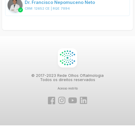
Dr.
Francisco Nepomuceno Neto
CRM:
12652 CE | RQE 7894
© 2017-2023 Rede Olhos Oftalmologia
Todos os direitos reservados
Acesso restrito