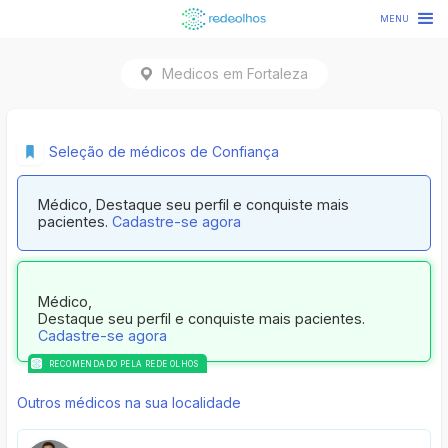
MENU
Medicos em
Fortaleza
Seleção de médicos de Confiança
Médico, Destaque seu perfil e conquiste mais
pacientes.
Cadastre-se agora
Médico,
Destaque seu perfil e conquiste mais pacientes.
Cadastre-se agora
RECOMENDADO PELA REDE OLHOS
Outros médicos na sua localidade