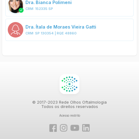
Dra.
Bianca Polimeni
CRM:
152335 SP
Dra.
Ítala de Moraes Vieira Gatti
CRM:
SP 130354 | RQE 48860
© 2017-2023 Rede Olhos Oftalmologia
Todos os direitos reservados
Acesso restrito