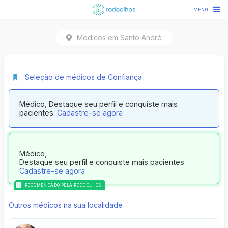
MENU
Medicos em
Santo André
Seleção de médicos de Confiança
Médico, Destaque seu perfil e conquiste mais
pacientes.
Cadastre-se agora
Médico,
Destaque seu perfil e conquiste mais pacientes.
Cadastre-se agora
RECOMENDADO PELA REDE OLHOS
Outros médicos na sua localidade