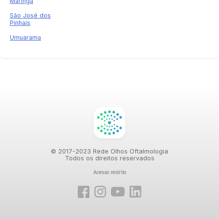
Maringá
São José dos
Pinhais
Umuarama
© 2017-2023 Rede Olhos Oftalmologia
Todos os direitos reservados
Acesso restrito