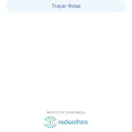
Traçar Rotas
MÉDICO DE CONFIANÇA