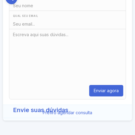
QUAL SEU EMAIL
Envie suas dúvidas
Prefiro agendar consulta