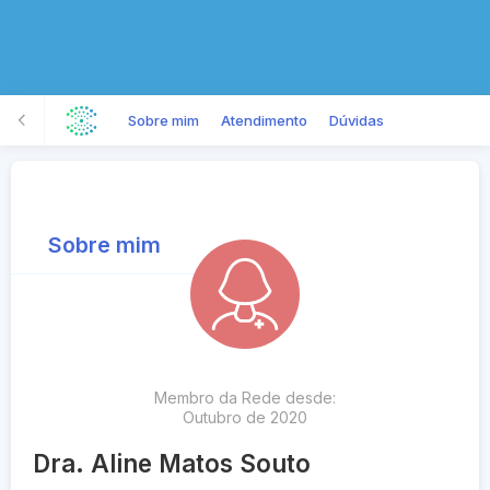
Sobre mim
Atendimento
Dúvidas
Sobre mim
Membro da Rede desde:
Outubro
de
2020
Dra. Aline Matos Souto