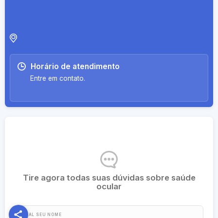
Horário de atendimento
Entre em contato.
Onde atendo
Tire agora todas suas dúvidas sobre saúde
ocular
QUAL SEU NOME