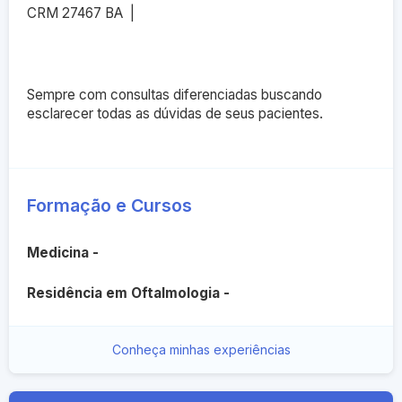
CRM 27467 BA |
Sempre com consultas diferenciadas buscando
esclarecer todas as dúvidas de seus pacientes.
Formação e Cursos
Medicina -
Residência em Oftalmologia -
Conheça minhas experiências