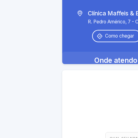
Clínica Maffeis & 
R. Pedro Américo, 7 - 
Como chegar
Onde atendo