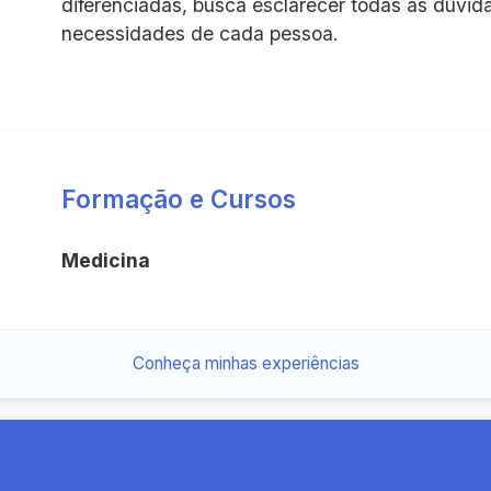
diferenciadas, busca esclarecer todas as dúvid
necessidades de cada pessoa.
Formação e Cursos
Medicina
Conheça minhas experiências