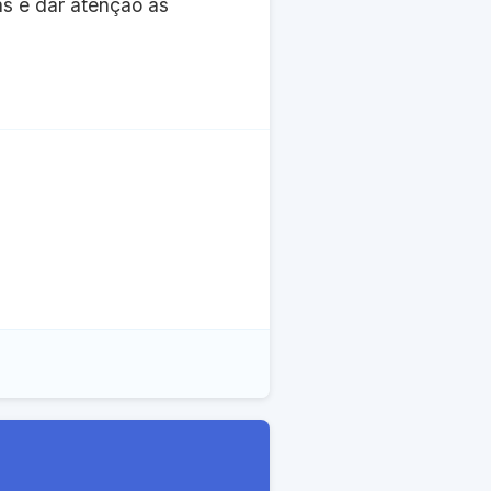
as e dar atenção às