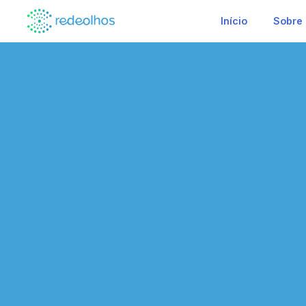
Início
Sobre