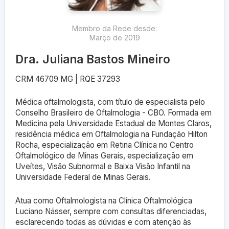
Membro da Rede desde:
Março
de
2019
Dra. Juliana Bastos Mineiro
CRM 46709 MG | RQE 37293
Médica oftalmologista, com título de especialista pelo
Conselho Brasileiro de Oftalmologia - CBO. Formada em
Medicina pela Universidade Estadual de Montes Claros,
residência médica em Oftalmologia na Fundação Hilton
Rocha, especialização em Retina Clínica no Centro
Oftalmológico de Minas Gerais, especialização em
Uveítes, Visão Subnormal e Baixa Visão Infantil na
Universidade Federal de Minas Gerais.
Atua como Oftalmologista na Clínica Oftalmológica
Luciano Násser, sempre com consultas diferenciadas,
esclarecendo todas as dúvidas e com atenção às