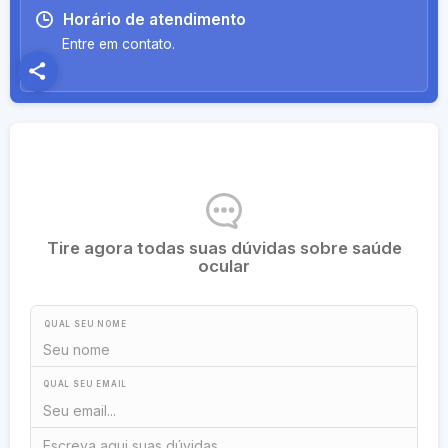
Horário de atendimento
Entre em contato.
Onde atendo
Tire agora todas suas dúvidas sobre saúde
ocular
QUAL SEU NOME
QUAL SEU EMAIL