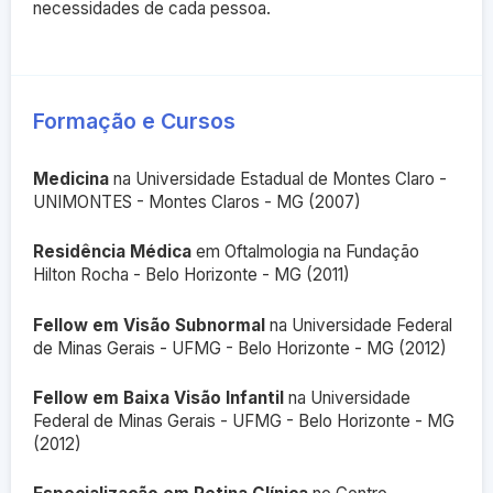
necessidades de cada pessoa.
Formação e Cursos
Medicina
na Universidade Estadual de Montes Claro -
UNIMONTES - Montes Claros - MG (2007)
Residência Médica
em Oftalmologia na Fundação
Hilton Rocha - Belo Horizonte - MG (2011)
Fellow em Visão Subnormal
na Universidade Federal
de Minas Gerais - UFMG - Belo Horizonte - MG (2012)
Fellow em Baixa Visão Infantil
na Universidade
Federal de Minas Gerais - UFMG - Belo Horizonte - MG
(2012)