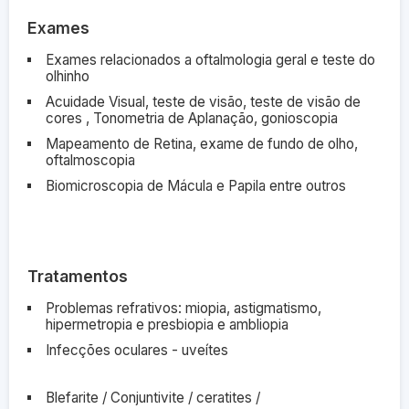
Exames
Exames relacionados a oftalmologia geral e teste do
olhinho
Acuidade Visual, teste de visão, teste de visão de
cores , Tonometria de Aplanação, gonioscopia
Mapeamento de Retina, exame de fundo de olho,
oftalmoscopia
Biomicroscopia de Mácula e Papila entre outros
Tratamentos
Problemas refrativos: miopia, astigmatismo,
hipermetropia e presbiopia e ambliopia
Infecções oculares - uveítes
Blefarite / Conjuntivite / ceratites /