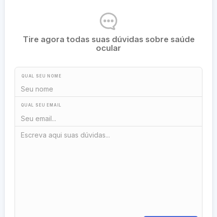
Tire agora todas suas dúvidas sobre saúde
ocular
QUAL SEU NOME
QUAL SEU EMAIL