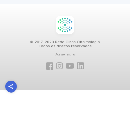
© 2017-2023 Rede Olhos Oftalmologia
Todos os direitos reservados
Acesso restrito