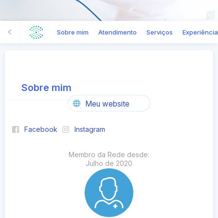
Sobre mim
Atendimento
Serviços
Experiência
Sobre mim
Meu website
Facebook
Instagram
Membro da Rede desde:
Julho
de
2020