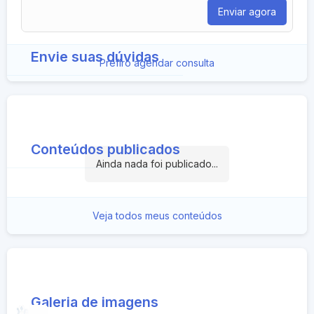
Envie suas dúvidas
Prefiro agendar consulta
Conteúdos publicados
Ainda nada foi publicado...
Veja todos meus conteúdos
Galeria de imagens