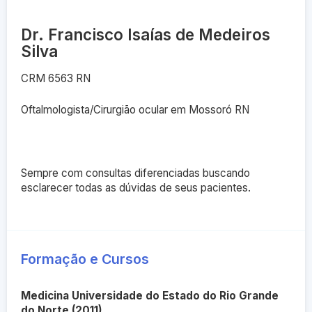
Dr. Francisco Isaías de Medeiros
Silva
CRM 6563 RN
Oftalmologista/Cirurgião ocular em Mossoró RN
Sempre com consultas diferenciadas buscando
esclarecer todas as dúvidas de seus pacientes.
Formação e Cursos
Medicina Universidade do Estado do Rio Grande
do Norte (2011)