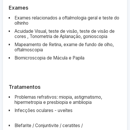
Exames
Exames relacionados a oftalmologia geral e teste do
olhinho
Acuidade Visual, teste de visão, teste de visão de
cores , Tonometria de Aplanação, gonioscopia
Mapeamento de Retina, exame de fundo de olho,
oftalmoscopia
Biomicroscopia de Mácula e Papila
Tratamentos
Problemas refrativos: miopia, astigmatismo,
hipermetropia e presbiopia e ambliopia
Infecções oculares - uveítes
Blefarite / Conjuntivite / ceratites /