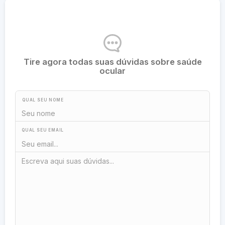
Tire agora todas suas dúvidas sobre saúde
ocular
QUAL SEU NOME
QUAL SEU EMAIL