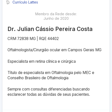
Currículo Lattes
Membro da Rede desde:
Junho
de
2020
Dr. Julian Cássio Pereira Costa
CRM 72838 MG | RQE 44402
Oftalmologista/Cirurgião ocular em Campos Gerais MG
Especialista em retina clínica e cirúrgica
Título de especialista em Oftalmologia pelo MEC e
Conselho Brasileiro de Oftalmologia
Sempre com consultas diferenciadas buscando
esclarecer todas as dúvidas de seus pacientes.