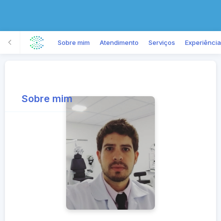
Sobre mim
Atendimento
Serviços
Experiência
Sobre mim