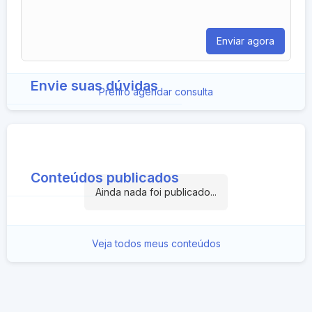
Envie suas dúvidas
Prefiro agendar consulta
Conteúdos publicados
Ainda nada foi publicado...
Veja todos meus conteúdos