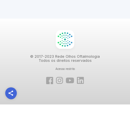
© 2017-2023 Rede Olhos Oftalmologia
Todos os direitos reservados
Acesso restrito