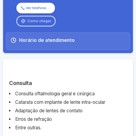
Ver telefone...
Como chegar
Horário de atendimento
Onde atendo
Consulta
Consulta oftalmologia geral e cirúrgica
Catarata com implante de lente intra-ocular
Adaptação de lentes de contato
Erros de refração
Entre outras.