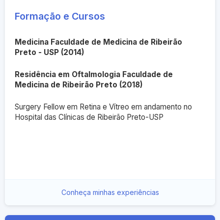
Formação e Cursos
Medicina Faculdade de Medicina de Ribeirão
Preto - USP (2014)
Residência em Oftalmologia Faculdade de
Medicina de Ribeirão Preto (2018)
Surgery Fellow em Retina e Vítreo em andamento no
Hospital das Clínicas de Ribeirão Preto-USP
Conheça minhas experiências